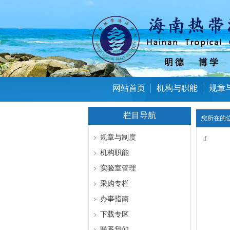
网站首页
机构与职能
规章
栏目导航
您所在的
规章与制度
f
机构职能
实验室管理
采购专栏
办事指南
下载专区
联系我们