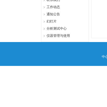
工作动态
通知公告
幻灯片
分析测试中心
仪器管理与使用
中心