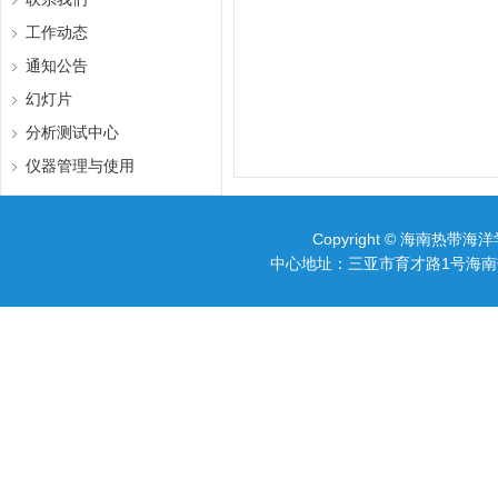
工作动态
通知公告
幻灯片
分析测试中心
仪器管理与使用
Copyright © 海南热带海洋
中心地址：三亚市育才路1号海南热带海