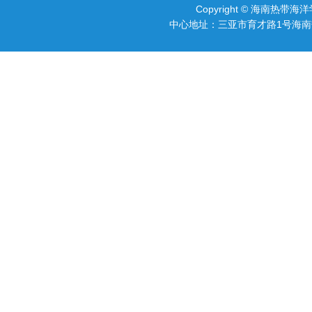
Copyright © 海南热带海洋
中心地址：三亚市育才路1号海南热带海