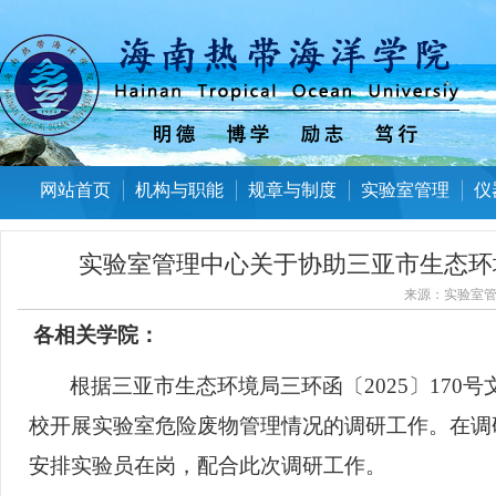
网站首页
机构与职能
规章与制度
实验室管理
仪
实验室管理中心关于协助三亚市生态环
来源：
实验室
各相关学院：
根据三亚市生态环境局三环函〔
2025〕17
校开展实验室危险废物管理情况的调研工作。
在调
安排实验员在岗，配合此次调研工作。