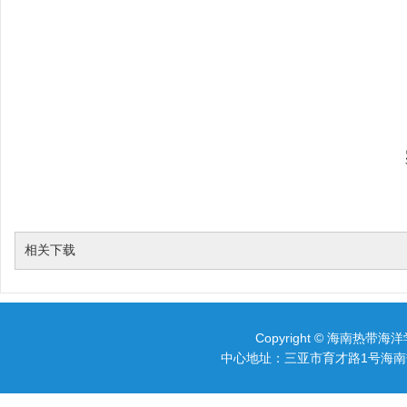
相关下载
Copyright © 海南热带海洋
中心地址：三亚市育才路1号海南热带海