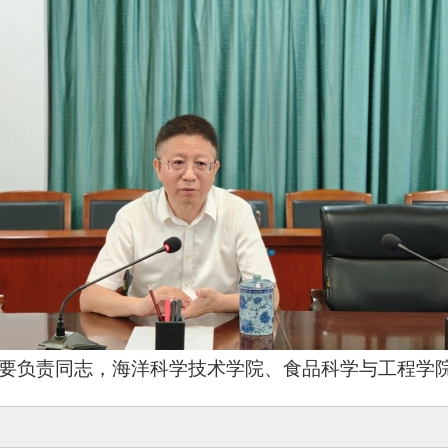
要负责同志，海洋科学技术学院、食品科学与工程学