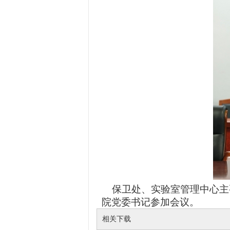
保卫处、实验室管理中心主
院党委书记参加会议。
相关下载