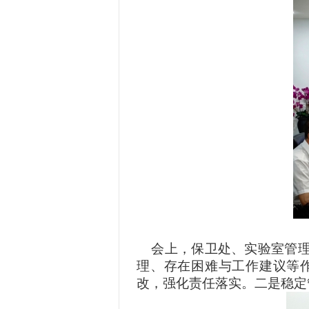
会上，保卫处、实验室管理
理、存在困难与工作建议等
改，强化责任落实。二是