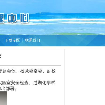
下载专区
联系我们
议
专题会议。校党委常委、副校
实验室安全检查、过期化学试
作出部署。