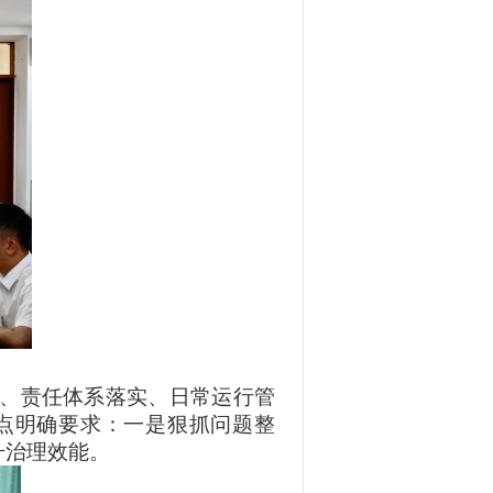
、责任体系落实、日常运行管
点明确要求：一是狠抓问题整
部管理，提升治理效能。